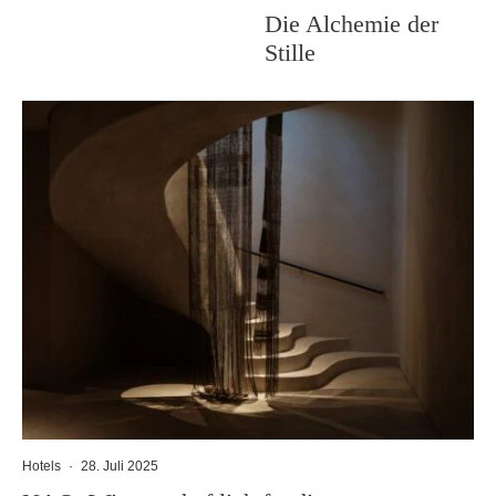
Die Alchemie der
Stille
Hotels
·
28. Juli 2025