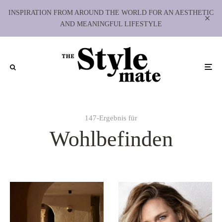
INSPIRATION FROM AROUND THE WORLD FOR AN AESTHETIC
AND MEANINGFUL LIFESTYLE
147-Ergebnis für
Wohlbefinden