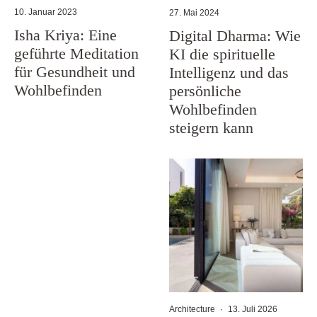
10. Januar 2023
27. Mai 2024
Isha Kriya: Eine
Digital Dharma: Wie
geführte Meditation
KI die spirituelle
für Gesundheit und
Intelligenz und das
Wohlbefinden
persönliche
Wohlbefinden
steigern kann
Architecture
·
13. Juli 2026