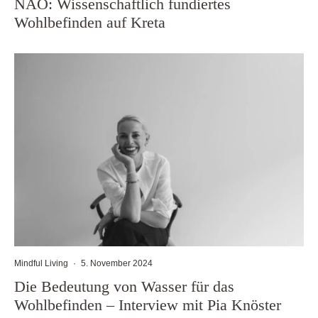
NAO: Wissenschaftlich fundiertes
Wohlbefinden auf Kreta
Mindful Living
·
5. November 2024
Die Bedeutung von Wasser für das
Wohlbefinden – Interview mit Pia Knöster