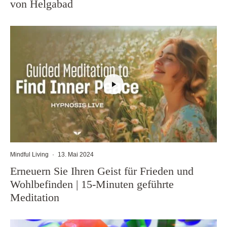
von Helgabad
Mindful Living
·
13. Mai 2024
Erneuern Sie Ihren Geist für Frieden und
Wohlbefinden | 15-Minuten geführte
Meditation