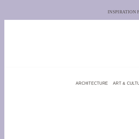
INSPIRATION
ARCHITECTURE
ART & CULT