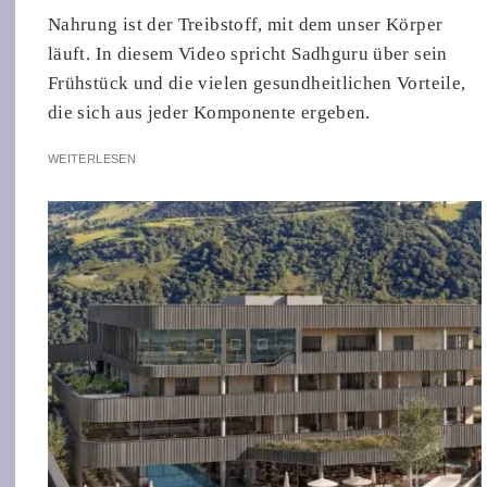
Nahrung ist der Treibstoff, mit dem unser Körper
läuft. In diesem Video spricht Sadhguru über sein
Frühstück und die vielen gesundheitlichen Vorteile,
die sich aus jeder Komponente ergeben.
WEITERLESEN