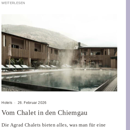
WEITERLESEN
Hotels
·
26. Februar 2026
Vom Chalet in den Chiemgau
Die Agrad Chalets bieten alles, was man für eine