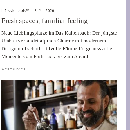
Lifestylehotels™
·
8. Juli 2026
Fresh spaces, familiar feeling
Neue Lieblingsplätze im Das Kaltenbach: Der jüngste
Umbau verbindet alpinen Charme mit modernem
Design und schafft stilvolle Räume für genussvolle
Momente vom Frühstück bis zum Abend.
WEITERLESEN