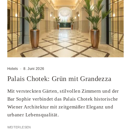
Hotels
·
8. Juni 2026
Palais Chotek: Grün mit Grandezza
Mit versteckten Gärten, stilvollen Zimmern und der
Bar Sophie verbindet das Palais Chotek historische
Wiener Architektur mit zeitgemäßer Eleganz und
urbaner Lebensqualität.
WEITERLESEN