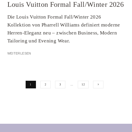
Louis Vuitton Formal Fall/Winter 2026
Die Louis Vuitton Formal Fall/Winter 2026
Kollektion von Pharrell Williams definiert moderne
Herren-Eleganz neu – zwischen Business, Modern
Tailoring und Evening Wear.
WEITERLESEN
1
2
3
…
12