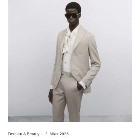
Fashion & Beauty
·
3. März 2026