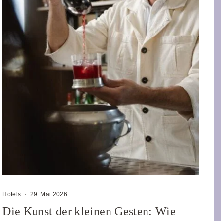
Hotels
·
29. Mai 2026
Die Kunst der kleinen Gesten: Wie