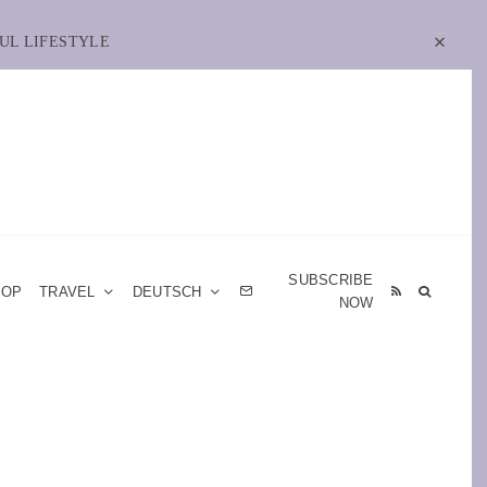
UL LIFESTYLE
SUBSCRIBE
HOP
TRAVEL
DEUTSCH
NOW