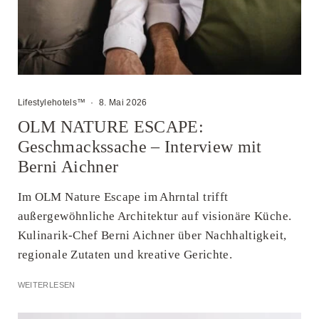
Lifestylehotels™
·
8. Mai 2026
OLM NATURE ESCAPE:
Geschmackssache – Interview mit
Berni Aichner
Im OLM Nature Escape im Ahrntal trifft
außergewöhnliche Architektur auf visionäre Küche.
Kulinarik-Chef Berni Aichner über Nachhaltigkeit,
regionale Zutaten und kreative Gerichte.
WEITERLESEN