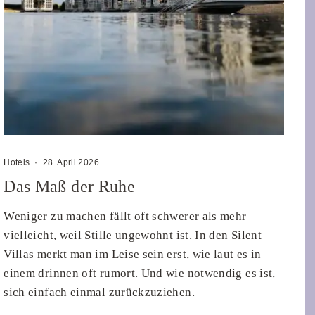
Hotels
·
28. April 2026
Das Maß der Ruhe
Weniger zu machen fällt oft schwerer als mehr –
vielleicht, weil Stille ungewohnt ist. In den Silent
Villas merkt man im Leise sein erst, wie laut es in
einem drinnen oft rumort. Und wie notwendig es ist,
sich einfach einmal zurückzuziehen.