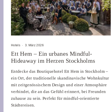
Hotels
·
3. März 2026
Ett Hem – Ein urbanes Mindful-
Hideaway im Herzen Stockholms
Entdecke das Boutiquehotel Ett Hem in Stockholm –
ein Ort, der traditionelle skandinavische Wohnkultur
mit zeitgenössischem Design und einer Atmosphäre
verbindet, die an das Gefühl erinnert, bei Freunden
zuhause zu sein. Perfekt für mindful-orientierte
Städtereisen.