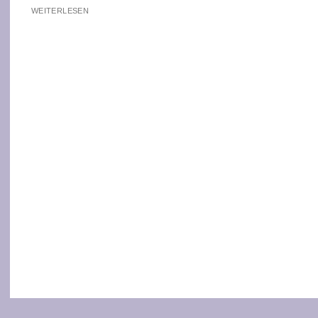
WEITERLESEN