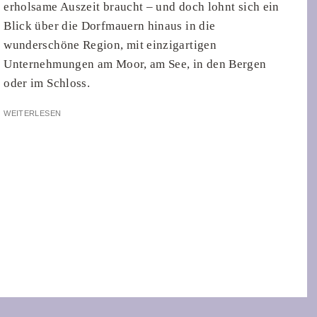
erholsame Auszeit braucht – und doch lohnt sich ein
Blick über die Dorfmauern hinaus in die
wunderschöne Region, mit einzigartigen
Unternehmungen am Moor, am See, in den Bergen
oder im Schloss.
WEITERLESEN