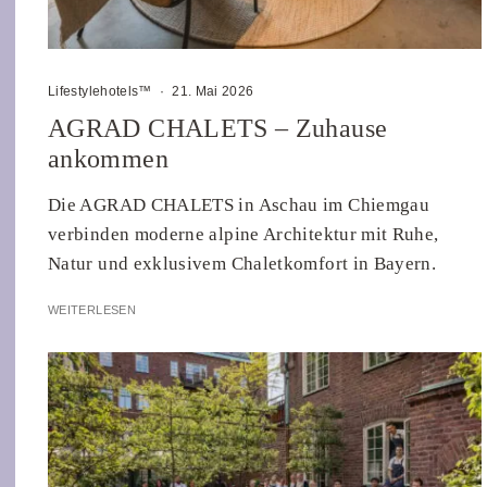
Lifestylehotels™
·
21. Mai 2026
AGRAD CHALETS – Zuhause
ankommen
Die AGRAD CHALETS in Aschau im Chiemgau
verbinden moderne alpine Architektur mit Ruhe,
Natur und exklusivem Chaletkomfort in Bayern.
WEITERLESEN