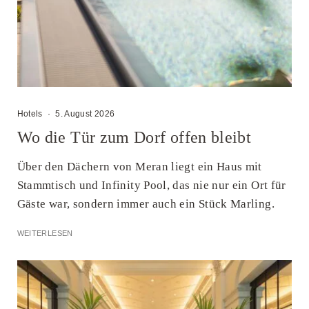
Hotels
·
5. August 2026
Wo die Tür zum Dorf offen bleibt
Über den Dächern von Meran liegt ein Haus mit
Stammtisch und Infinity Pool, das nie nur ein Ort für
Gäste war, sondern immer auch ein Stück Marling.
WEITERLESEN