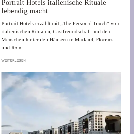
Portrait Hotels italienische Rituale
lebendig macht
Portrait Hotels erzählt mit „The Personal Touch“ von
italienischen Ritualen, Gastfreundschaft und den
Menschen hinter den Häusern in Mailand, Florenz
und Rom.
WEITERLESEN