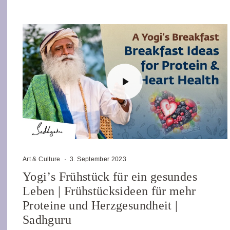
Art & Culture
·
3. September 2023
Yogi’s Frühstück für ein gesundes
Leben | Frühstücksideen für mehr
Proteine und Herzgesundheit |
Sadhguru