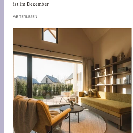
ist im Dezember.
WEITERLESEN