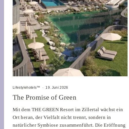
Lifestylehotels™
·
19. Juni 2026
The Promise of Green
Mit dem THE GREEN Resort im Zillertal wächst ein
Ort heran, der Vielfalt nicht trennt, sondern in
natürlicher Symbiose zusammenführt. Die Eröffnung