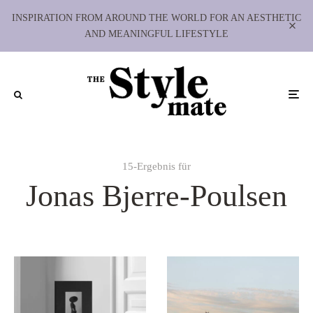
INSPIRATION FROM AROUND THE WORLD FOR AN AESTHETIC
AND MEANINGFUL LIFESTYLE
15-Ergebnis für
Jonas Bjerre-Poulsen