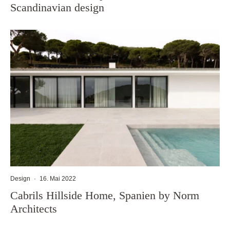
Scandinavian design
Design
·
16. Mai 2022
Cabrils Hillside Home, Spanien by Norm
Architects