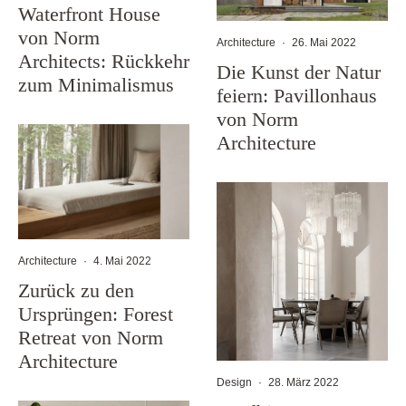
Waterfront House
von Norm
Architecture
·
26. Mai 2022
Architects: Rückkehr
Die Kunst der Natur
zum Minimalismus
feiern: Pavillonhaus
von Norm
Architecture
Architecture
·
4. Mai 2022
Zurück zu den
Ursprüngen: Forest
Retreat von Norm
Architecture
Design
·
28. März 2022