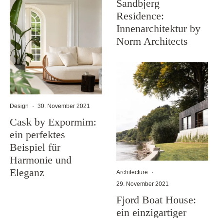
Sandbjerg
Residence:
Innenarchitektur by
Norm Architects
Design
·
30. November 2021
Cask by Expormim:
ein perfektes
Beispiel für
Harmonie und
Eleganz
Architecture
·
29. November 2021
Fjord Boat House:
ein einzigartiger