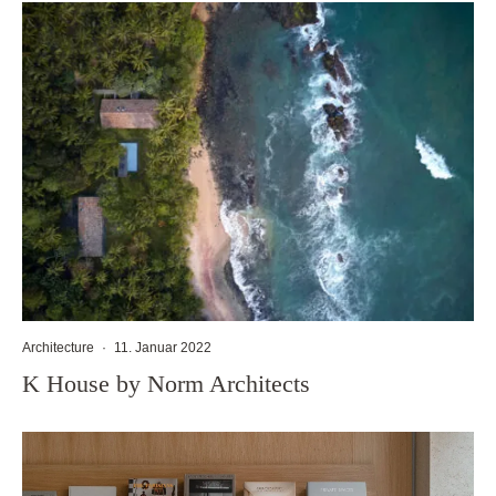
Architecture
·
11. Januar 2022
K House by Norm Architects