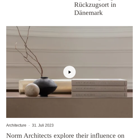
Rückzugsort in
Dänemark
Architecture
·
31. Juli 2023
Norm Architects explore their influence on